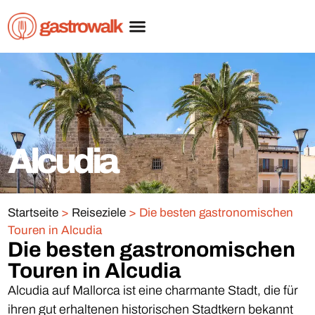
Alcudia
Startseite
>
Reiseziele
>
Die besten gastronomischen
Touren in Alcudia
Die besten gastronomischen
Touren in Alcudia
Alcudia auf Mallorca ist eine charmante Stadt, die für
ihren gut erhaltenen historischen Stadtkern bekannt