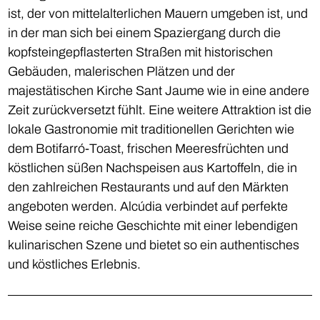
ist, der von mittelalterlichen Mauern umgeben ist, und
in der man sich bei einem Spaziergang durch die
kopfsteingepflasterten Straßen mit historischen
Gebäuden, malerischen Plätzen und der
majestätischen Kirche Sant Jaume wie in eine andere
Zeit zurückversetzt fühlt. Eine weitere Attraktion ist die
lokale Gastronomie mit traditionellen Gerichten wie
dem Botifarró-Toast, frischen Meeresfrüchten und
köstlichen süßen Nachspeisen aus Kartoffeln, die in
den zahlreichen Restaurants und auf den Märkten
angeboten werden. Alcúdia verbindet auf perfekte
Weise seine reiche Geschichte mit einer lebendigen
kulinarischen Szene und bietet so ein authentisches
und köstliches Erlebnis.