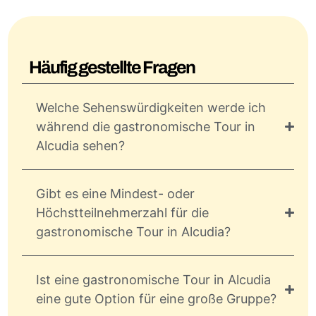
Häufig gestellte Fragen
Welche Sehenswürdigkeiten werde ich
während die gastronomische Tour in
Alcudia sehen?
Gibt es eine Mindest- oder
Höchstteilnehmerzahl für die
gastronomische Tour in Alcudia?
Ist eine gastronomische Tour in Alcudia
eine gute Option für eine große Gruppe?