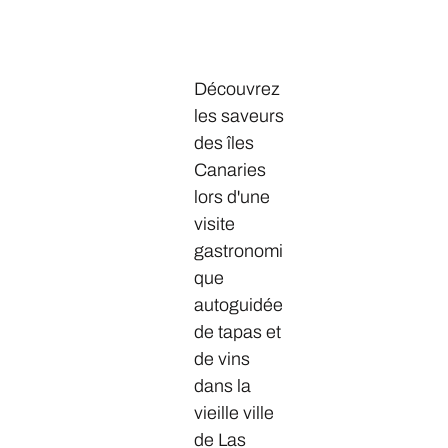
Découvrez
les saveurs
des îles
Canaries
lors d'une
visite
gastronomi
que
autoguidée
de tapas et
de vins
dans la
vieille ville
de Las