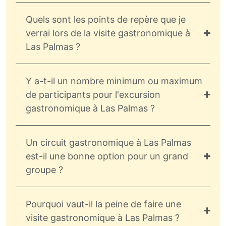
Quels sont les points de repère que je
verrai lors de la visite gastronomique à
Las Palmas ?
Y a-t-il un nombre minimum ou maximum
de participants pour l'excursion
gastronomique à Las Palmas ?
Un circuit gastronomique à Las Palmas
est-il une bonne option pour un grand
groupe ?
Pourquoi vaut-il la peine de faire une
visite gastronomique à Las Palmas ?