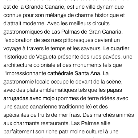
est de la Grande Canarie, est une ville dynamique
connue pour son mélange de charme historique et
d'attrait moderne. Avec les meilleurs circuits
gastronomiques de Las Palmas de Gran Canaria,
l'exploration de ses rues pittoresques devient un
voyage à travers le temps et les saveurs.
Le quartier
historique de Vegueta
présente des rues pavées, une
architecture coloniale et des monuments tels que
l'impressionnante
cathédrale Santa Ana
. La
gastronomie locale occupe le devant de la scène,
avec des plats emblématiques tels que
les papas
arrugadas avec mojo
(pommes de terre ridées avec
une sauce canarienne traditionnelle) et des
spécialités de fruits de mer frais. Des marchés animés
aux charmants restaurants, Las Palmas allie
parfaitement son riche patrimoine culturel à une