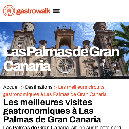
Las Palmas de Gran
Canaria
Accueil
>
Destinations
>
Les meilleurs circuits
gastronomiques à Las Palmas de Gran Canaria
Les meilleures visites
gastronomiques à Las
Palmas de Gran Canaria
Las Palmas de Gran Can
aria, située sur la côte nord-