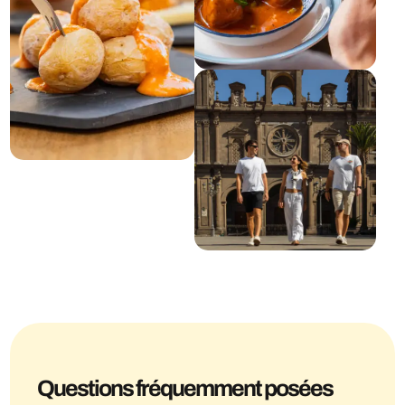
Questions fréquemment posées