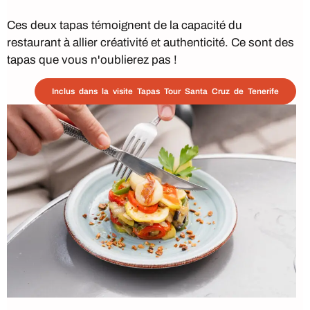
Ces deux tapas témoignent de la capacité du
restaurant à allier créativité et authenticité. Ce sont des
tapas que vous n'oublierez pas !
Inclus dans la visite Tapas Tour Santa Cruz de Tenerife