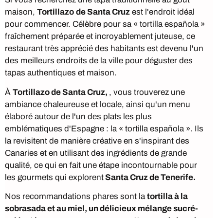
maison,
Tortillazo
de Santa Cruz
est l'endroit idéal
pour commencer. Célèbre pour sa « tortilla española »
fraîchement préparée et incroyablement juteuse, ce
restaurant très apprécié des habitants est devenu l'un
des meilleurs endroits de la ville pour déguster des
tapas authentiques et maison.
À
Tortillazo de Santa Cruz,
, vous trouverez une
ambiance chaleureuse et locale, ainsi qu'un menu
élaboré autour de l'un des plats les plus
emblématiques d'Espagne : la « tortilla española ». Ils
la revisitent de manière créative en s'inspirant des
Canaries et en utilisant des ingrédients de grande
qualité, ce qui en fait une étape incontournable pour
les gourmets qui explorent
Santa Cruz de Tenerife.
Nos recommandations phares sont la
tortilla à la
sobrasada et au miel, un délicieux mélange sucré-