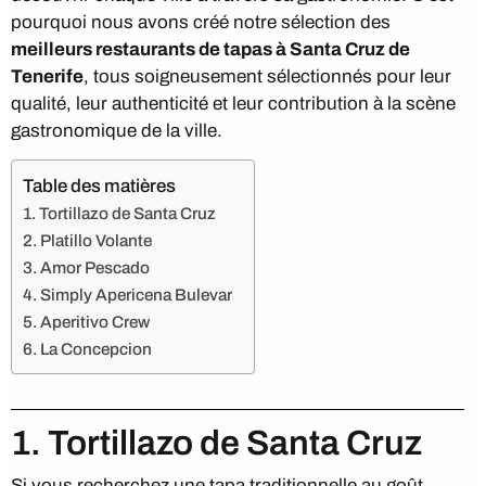
pourquoi nous avons créé notre sélection des
meilleurs restaurants de tapas à Santa Cruz de
Tenerife
, tous soigneusement sélectionnés pour leur
qualité, leur authenticité et leur contribution à la scène
gastronomique de la ville.
Table des matières
1. Tortillazo de Santa Cruz
2. Platillo Volante
3. Amor Pescado
4. Simply Apericena Bulevar
5. Aperitivo Crew
6. La Concepcion
1. Tortillazo de Santa Cruz
Si vous recherchez une tapa traditionnelle au goût