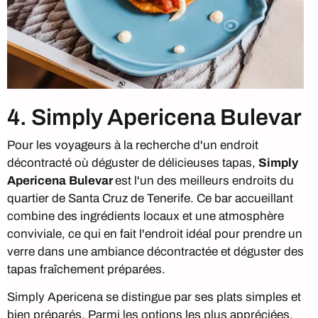
4. Simply Apericena Bulevar
Pour les voyageurs à la recherche d'un endroit
décontracté où déguster de délicieuses tapas,
Simply
Apericena
Bulevar
est l'un des meilleurs endroits du
quartier de Santa Cruz de Tenerife. Ce bar accueillant
combine des ingrédients locaux et une atmosphère
conviviale, ce qui en fait l'endroit idéal pour prendre un
verre dans une ambiance décontractée et déguster des
tapas fraîchement préparées.
Simply Apericena se distingue par ses plats simples et
bien préparés. Parmi les options les plus appréciées,