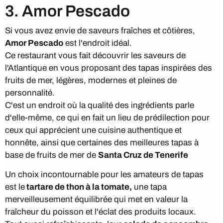
3. Amor Pescado
Si vous avez envie de saveurs fraîches et côtières,
Amor Pescado
est l'endroit idéal.
Ce restaurant vous fait découvrir les saveurs de
l'Atlantique en vous proposant des tapas inspirées des
fruits de mer, légères, modernes et pleines de
personnalité.
C'est un endroit où la qualité des ingrédients parle
d'elle-même, ce qui en fait un lieu de prédilection pour
ceux qui apprécient une cuisine authentique et
honnête, ainsi que certaines des meilleures tapas à
base de fruits de mer de
Santa Cruz de Tenerife
Un choix incontournable pour les amateurs de tapas
est le
tartare de thon à la tomate,
une tapa
merveilleusement équilibrée qui met en valeur la
fraîcheur du poisson et l'éclat des produits locaux.