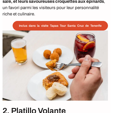
salé, et leurs savoureuses croquettes aux épinards
,
un favori parmi les visiteurs pour leur personnalité
riche et culinaire.
Inclus dans la visite Tapas Tour Santa Cruz de Tenerife
2. Platillo Volante