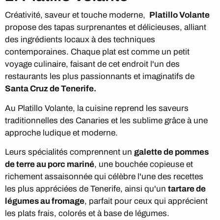
Créativité, saveur et touche moderne,
Platillo Volante
propose des tapas surprenantes et délicieuses, alliant
des ingrédients locaux à des techniques
contemporaines. Chaque plat est comme un petit
voyage culinaire, faisant de cet endroit l'un des
restaurants les plus passionnants et imaginatifs de
Santa Cruz de Tenerife.
Au Platillo Volante, la cuisine reprend les saveurs
traditionnelles des Canaries et les sublime grâce à une
approche ludique et moderne.
Leurs spécialités comprennent un
galette de pommes
de terre au porc mariné
, une bouchée copieuse et
richement assaisonnée qui célèbre l'une des recettes
les plus appréciées de Tenerife, ainsi qu'un
tartare de
légumes au fromage
, parfait pour ceux qui apprécient
les plats frais, colorés et à base de légumes.