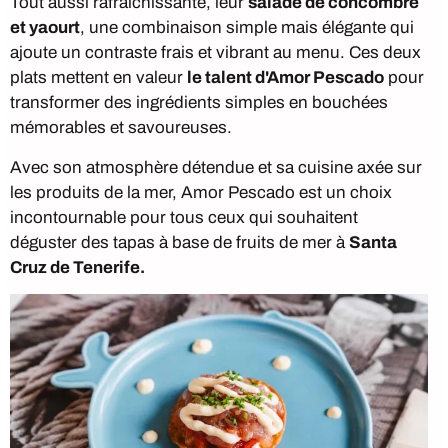
Tout aussi rafraîchissante, leur
salade de concombre
et yaourt
, une combinaison simple mais élégante qui
ajoute un contraste frais et vibrant au menu. Ces deux
plats mettent en valeur
le talent d'Amor Pescado
pour
transformer des ingrédients simples en bouchées
mémorables et savoureuses.
Avec son atmosphère détendue et sa cuisine axée sur
les produits de la mer, Amor Pescado est un choix
incontournable pour tous ceux qui souhaitent
déguster des tapas à base de fruits de mer à
Santa
Cruz de Tenerife.