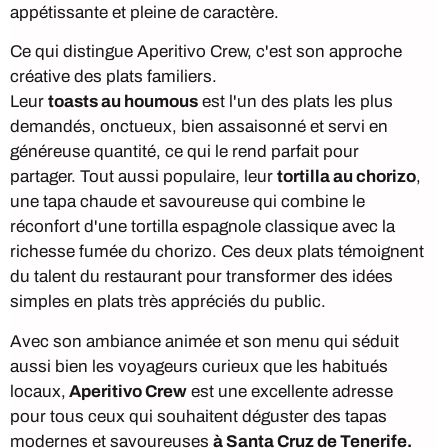
appétissante et pleine de caractère.
Ce qui distingue Aperitivo Crew, c'est son approche
créative des plats familiers.
Leur
toasts au houmous
est l'un des plats les plus
demandés, onctueux, bien assaisonné et servi en
généreuse quantité, ce qui le rend parfait pour
partager. Tout aussi populaire, leur
tortilla au chorizo
,
une tapa chaude et savoureuse qui combine le
réconfort d'une tortilla espagnole classique avec la
richesse fumée du chorizo. Ces deux plats témoignent
du talent du restaurant pour transformer des idées
simples en plats très appréciés du public.
Avec son ambiance animée et son menu qui séduit
aussi bien les voyageurs curieux que les habitués
locaux,
Aperitivo Crew
est une excellente adresse
pour tous ceux qui souhaitent déguster des tapas
modernes et savoureuses
à Santa Cruz de Tenerife.