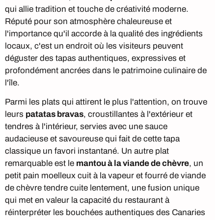
qui allie tradition et touche de créativité moderne.
Réputé pour son atmosphère chaleureuse et
l'importance qu'il accorde à la qualité des ingrédients
locaux, c'est un endroit où les visiteurs peuvent
déguster des tapas authentiques, expressives et
profondément ancrées dans le patrimoine culinaire de
l'île.
Parmi les plats qui attirent le plus l'attention, on trouve
leurs
patatas bravas
, croustillantes à l'extérieur et
tendres à l'intérieur, servies avec une sauce
audacieuse et savoureuse qui fait de cette tapa
classique un favori instantané. Un autre plat
remarquable est le
mantou à la viande de chèvre
, un
petit pain moelleux cuit à la vapeur et fourré de viande
de chèvre tendre cuite lentement, une fusion unique
qui met en valeur la capacité du restaurant à
réinterpréter les bouchées authentiques des Canaries