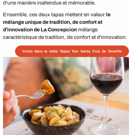
d'une manière inattendue et mémorable.
Ensemble, ces deux tapas mettent en valeur
le
mélange unique de tradition, de confort et
d'innovation de La Concepcion
mélange
caractéristique de tradition, de confort et d'innovation.
Inclus dans la visite Tapas Tour Santa Cruz de Tenerife