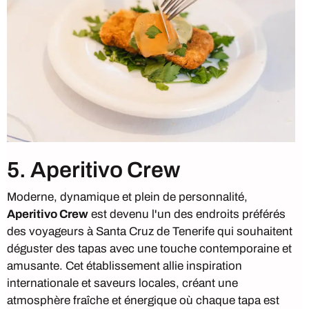
5. Aperitivo Crew
Moderne, dynamique et plein de personnalité,
Aperitivo Crew
est devenu l'un des endroits préférés
des voyageurs à Santa Cruz de Tenerife qui souhaitent
déguster des tapas avec une touche contemporaine et
amusante. Cet établissement allie inspiration
internationale et saveurs locales, créant une
atmosphère fraîche et énergique où chaque tapa est