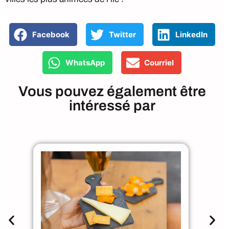
Facebook
Twitter
LinkedIn
WhatsApp
Courriel
Vous pouvez également être
intéressé par