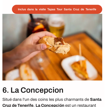
Inclus dans la visite Tapas Tour Santa Cruz de Tenerife
6. La Concepcion
Situé dans l'un des coins les plus charmants de
Santa
Cruz de Tenerife
,
La Concepción
est un restaurant