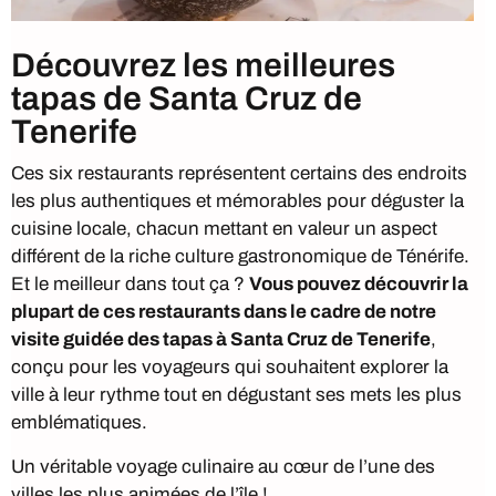
Découvrez les meilleures
tapas de Santa Cruz de
Tenerife
Ces six restaurants représentent certains des endroits
les plus authentiques et mémorables pour déguster la
cuisine locale, chacun mettant en valeur un aspect
différent de la riche culture gastronomique de Ténérife.
Et le meilleur dans tout ça ?
Vous pouvez découvrir la
plupart de ces restaurants dans le cadre de notre
visite guidée des tapas à Santa Cruz de Tenerife
,
conçu pour les voyageurs qui souhaitent explorer la
ville à leur rythme tout en dégustant ses mets les plus
emblématiques.
Un véritable voyage culinaire au cœur de l’une des
villes les plus animées de l’île !