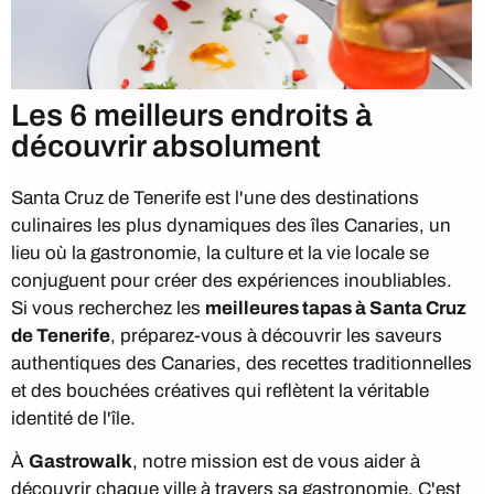
Les 6 meilleurs endroits à
découvrir absolument
Santa Cruz de Tenerife est l'une des destinations
culinaires les plus dynamiques des îles Canaries, un
lieu où la gastronomie, la culture et la vie locale se
conjuguent pour créer des expériences inoubliables.
Si vous recherchez les
meilleures tapas à Santa Cruz
de Tenerife
, préparez-vous à découvrir les saveurs
authentiques des Canaries, des recettes traditionnelles
et des bouchées créatives qui reflètent la véritable
identité de l'île.
À
Gastrowalk
, notre mission est de vous aider à
découvrir chaque ville à travers sa gastronomie. C'est