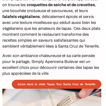
on trouve les
croquettes de seiche et de crevettes
,
une bouchée onctueuse et savoureuse, et leurs
falafels végétaliens
, délicatement épicés et servis
avec une texture moelleuse qui séduit aussi bien les
végétariens que les amateurs de tapas. Ces deux plats
montrent comment le restaurant transforme des
recettes simples en saveurs satisfaisantes qui
semblent véritablement liées à Santa Cruz de Tenerife.
Avec son ambiance chaleureuse et sa carte pensée
pour le partage, Simply Apericena Bulevar est un
excellent choix pour découvrir certaines des tapas les
plus appréciées de la ville
Inclus dans la visite Tapas Tour Santa Cruz de Tenerife